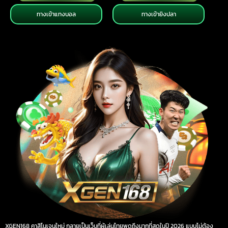
ทางเข้าแทงบอล
ทางเข้ายิงปลา
XGEN168 คาสิโนเจนใหม่ กลายเป็นเว็บที่ผู้เล่นไทยพูดถึงมากที่สุดในปี 2026 แบบไม่ต้อง