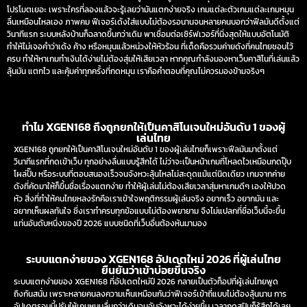
โปรโมตเยอะ เพราะใครที่ลองแล้วจะรู้เลยว่ามันแตกง่ายจริง เกมแต่ละตัวเกมแต่ละเกมหมุน
ลื่นเหมือนไหลเอง ภาพคม ฟีเจอร์เด้งใส่แบบไม่ต้องรอนานจนหลายคนบอกว่าฟีลมันดีตั้งแต่
วินาทีแรก ระบบหลังบ้านก็ฉลาดขึ้นกว่าเดิม พาเชื่อมต่อเซิร์ฟเวอร์ที่นิ่งสุดให้แบบอัตโนมัติ
ทำให้ไม่เจอคำว่าเด้ง ค้าง หรือหมุนแล้วหน่วงให้หัวร้อน ที่เด็ดคือรวมค่ายดังที่คนไทยชอบไว้
ครบ ทำให้หาเกมทำเงินได้ง่ายไม่ต้องสุ่มให้เสียเวลา หากคุณกำลังมองหาเว็บคาสิโนที่เล่นแล้ว
ลุ้นมัน แตกไว และคุ้มค่าทุกครั้งที่กดหมุน เราคือคำตอบที่คุณไม่ควรมองข้ามจริงๆ
ทำไม XGEN168 ถึงถูกยกให้เป็นคาสิโนเจนใหม่อันดับ 1 ของผู้
เล่นไทย
XGEN168 ถูกยกให้เป็นคาสิโนเจนใหม่อันดับ 1 ของผู้เล่นไทยก็เพราะฟีลมันมาตั้งแต่
วินาทีแรกที่กดเข้าเว็บ ทุกอย่างลื่นแบบรู้สึกได้ ไม่ว่าจะเป็นหน้าเกมที่โหลดไวเหมือนกดปุ๊บ
โผล่ปั๊บ หรือระบบที่ตอบสนองเร็วจนจังหวะลุ้นไหลไม่สะดุดแม้แต่นิดเดียว เกมจากค่าย
ดังที่คัดมาให้ก็ขึ้นชื่อเรื่องแตกง่าย ทำให้ผู้เล่นไม่ต้องเสียเวลาสุ่มหาเกมดีๆ เองให้ปวด
หัว สิ่งที่ทำให้คนไทยหลงรักคือเราเข้าใจพฤติกรรมผู้เล่นจริง อยากเร็ว อยากมัน และ
อยากเห็นผลทันใจ ซึ่งเราทำครบทุกข้อแบบไม่ต้องพยายาม จึงไม่แปลกที่ชื่อเว็บนี้จะขึ้น
แท่นอันดับหนึ่งของปี 2026 แบบชนิดที่เว็บอื่นต้องหันมามอง
ระบบแตกง่ายของ XGEN168 อัปเดตใหม่ 2026 ที่ผู้เล่นไทย
ยืนยันว่าเข้าบ่อยขึ้นจริง
ระบบแตกง่ายของ XGEN168 ที่อัปเดตใหม่ปี 2026 กลายเป็นตัวท็อปที่ผู้เล่นไทยพูด
ถึงกันสนั่น เพราะหลายคนลงความเห็นเหมือนกันว่าฟีเจอร์เข้าถี่แบบไม่ต้องลุ้นนาน การ
อัปเดตรอบนี้ปรับให้เกมหมุนลื่นกว่าเดิมจนจับจังหวะได้ง่ายขึ้น เวลากดสปินก็รู้สึกได้เลย