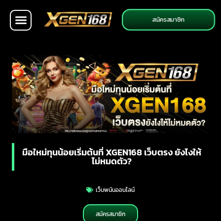
สมัครสมาชิก
มือใหม่ทุนน้อยเริ่มต้นที่ XGEN168 เว็บตรง ยังไงให้
ไม่หมดตัว?
เว็บพนันออนไลน์
สมัครสมาชิก